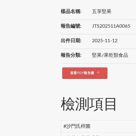
樣品名稱:
五享堅果
報告編號:
JTS202511A0065
出件日期:
2025-11-12
報告分類:
堅果/果乾類食品
查看PDF報告書
檢測項目
#沙門氏桿菌