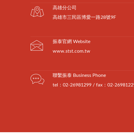
高雄分公司
高雄市三民區博愛一路28號9F
振泰官網 Website
www.stst.com.tw
聯繫振泰 Business Phone
tel：02-26981299 / fax：02-2698122