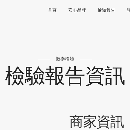
首頁
安心品牌
檢驗報告
振泰檢驗
檢驗報告資訊
商家資訊