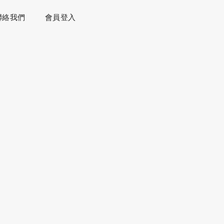
聯絡我們
會員登入