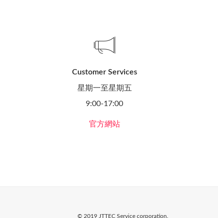
Customer Services
星期一至星期五
9:00-17:00
官方網站
© 2019 JTTEC Service corporation.