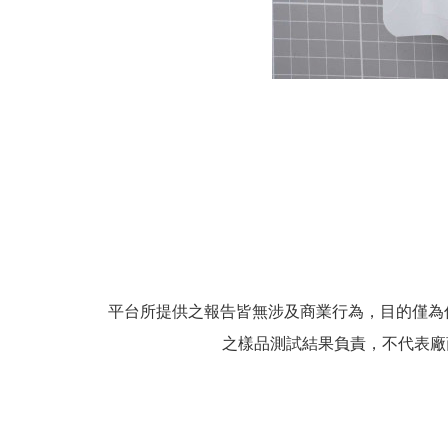
平台所提供之報告皆無涉及商業行為，目的僅為
之樣品測試結果負責，不代表廠