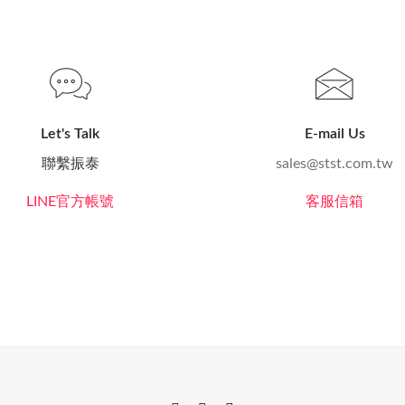
Let's Talk
E-mail Us
聯繫振泰
sales@stst.com.tw
LINE官方帳號
客服信箱