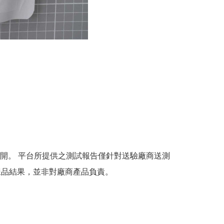
開。 平台所提供之測試報告僅針對送驗廠商送測
樣品結果，並非對廠商產品負責。