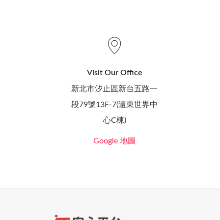
Visit Our Office
新北市汐止區新台五路一
段79號13F-7(遠東世界中
心C棟)
Google 地圖