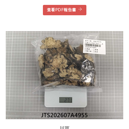
查看PDF報告書