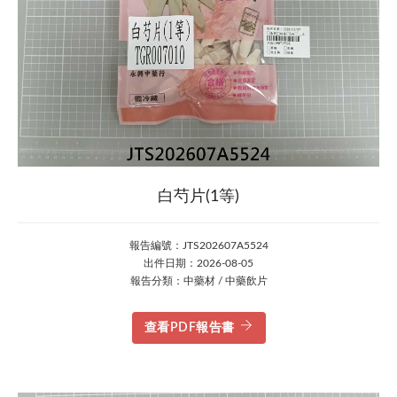
白芍片(1等)
報告編號：JTS202607A5524
出件日期：2026-08-05
報告分類：中藥材 / 中藥飲片
查看PDF報告書