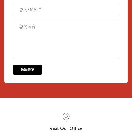
送出表單
Visit Our Office