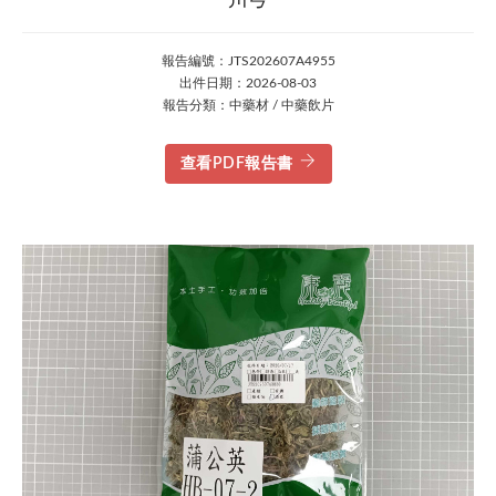
川芎
報告編號：JTS202607A4955
出件日期：2026-08-03
報告分類：中藥材 / 中藥飲片
查看PDF報告書