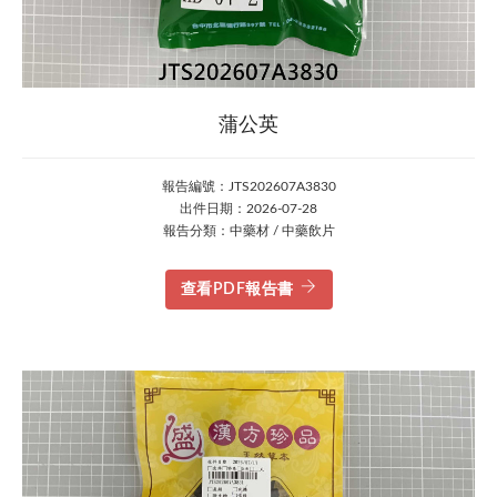
蒲公英
報告編號：JTS202607A3830
出件日期：2026-07-28
報告分類：中藥材 / 中藥飲片
查看PDF報告書