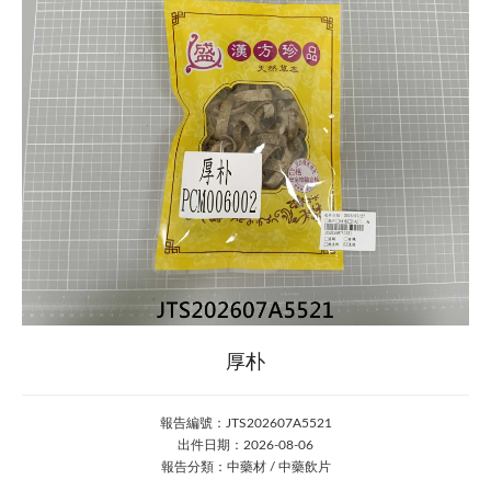
厚朴
報告編號：JTS202607A5521
出件日期：2026-08-06
報告分類：中藥材 / 中藥飲片