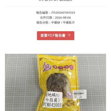
報告編號：JTS202607A5523
出件日期：2026-08-06
報告分類：中藥材 / 中藥飲片
查看PDF報告書