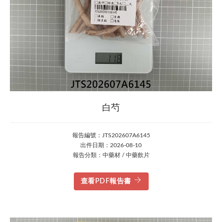
白芍
報告編號：JTS202607A6145
出件日期：2026-08-10
報告分類：中藥材 / 中藥飲片
查看PDF報告書