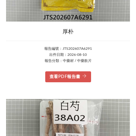
厚朴
報告編號：JTS202607A6291
出件日期：2026-08-10
報告分類：中藥材 / 中藥飲片
查看PDF報告書