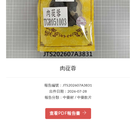
肉蓯蓉
報告編號：JTS202607A3831
出件日期：2026-07-28
報告分類：中藥材 / 中藥飲片
查看PDF報告書