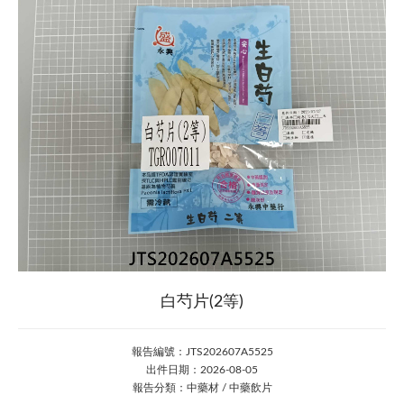
白芍片(2等)
報告編號：JTS202607A5525
出件日期：2026-08-05
報告分類：中藥材 / 中藥飲片