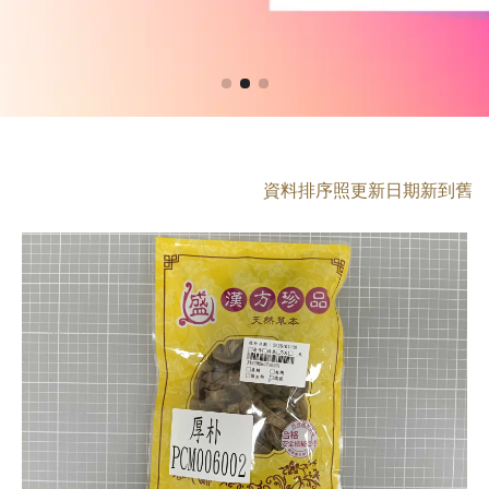
資料排序照更新日期新到舊