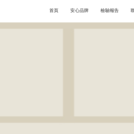
首頁
安心品牌
檢驗報告