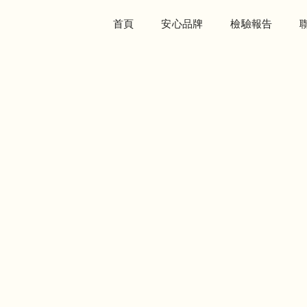
首頁
安心品牌
檢驗報告