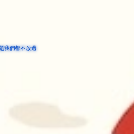
題我們都不放過