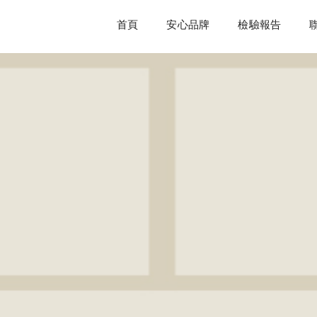
首頁
安心品牌
檢驗報告