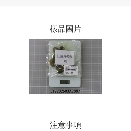
樣品圖片
注意事項