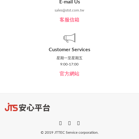
E-mail Us
sales@stst.com.tw
客服信箱
Customer Services
星期一至星期五
9:00-17:00
官方網站
© 2019 JTTEC Service corporation.