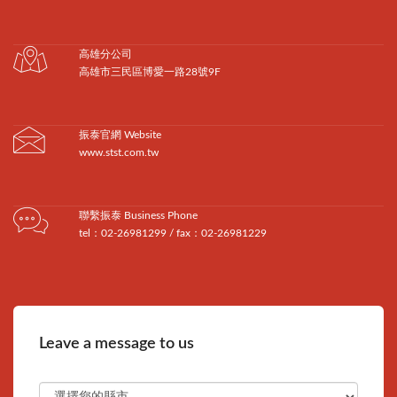
高雄分公司
高雄市三民區博愛一路28號9F
振泰官網 Website
www.stst.com.tw
聯繫振泰 Business Phone
tel：02-26981299 / fax：02-26981229
Leave a message to us