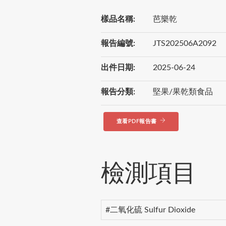
樣品名稱:
芭樂乾
報告編號:
JTS202506A2092
出件日期:
2025-06-24
報告分類:
堅果/果乾類食品
查看PDF報告書
檢測項目
#二氧化硫 Sulfur Dioxide