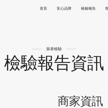
首頁
安心品牌
檢驗報告
振泰檢驗
檢驗報告資訊
商家資訊