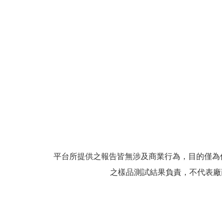
平台所提供之報告皆無涉及商業行為，目的僅為
之樣品測試結果負責，不代表廠