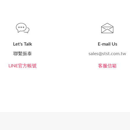
Let's Talk
E-mail Us
聯繫振泰
sales@stst.com.tw
LINE官方帳號
客服信箱