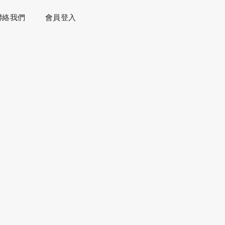
聯絡我們
會員登入