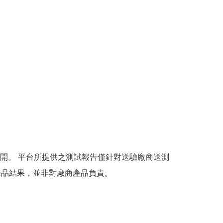
開。 平台所提供之測試報告僅針對送驗廠商送測
樣品結果，並非對廠商產品負責。