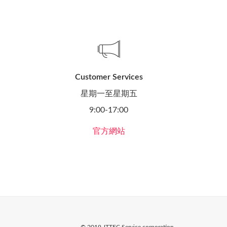
Customer Services
星期一至星期五
9:00-17:00
官方網站