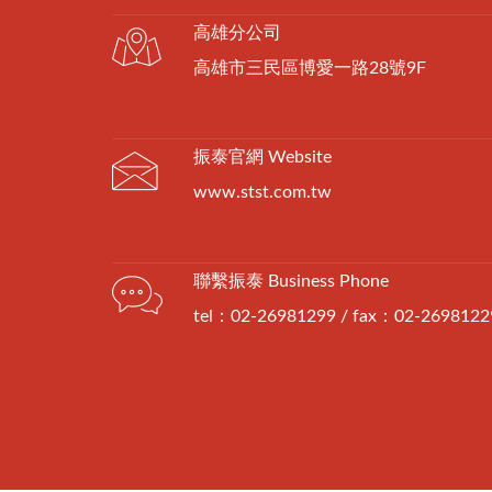
高雄分公司
高雄市三民區博愛一路28號9F
振泰官網 Website
www.stst.com.tw
聯繫振泰 Business Phone
tel：02-26981299 / fax：02-2698122