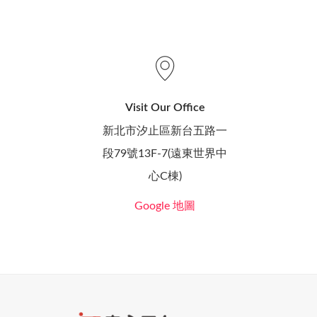
Visit Our Office
新北市汐止區新台五路一
段79號13F-7(遠東世界中
心C棟)
Google 地圖