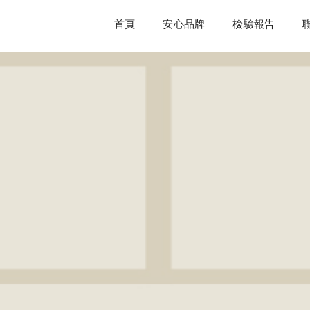
首頁
安心品牌
檢驗報告