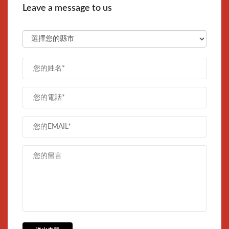
Leave a message to us