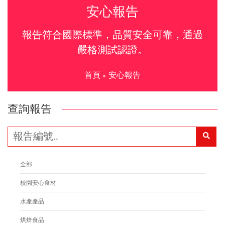
安心報告
報告符合國際標準，品質安全可靠，通過
嚴格測試認證。
首頁
安心報告
查詢報告
全部
校園安心食材
水產產品
烘焙食品