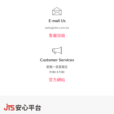
E-mail Us
sales@stst.com.tw
客服信箱
Customer Services
星期一至星期五
9:00-17:00
官方網站